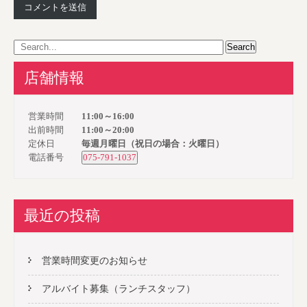
店舗情報
営業時間
11:00～16:00
出前時間
11:00～20:00
定休日
毎週月曜日（祝日の場合：火曜日）
電話番号
075-791-1037
最近の投稿
営業時間変更のお知らせ
アルバイト募集（ランチスタッフ）