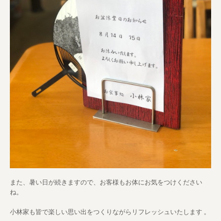
また、暑い日が続きますので、お客様もお体にお気をつけください
ね。
小林家も皆で楽しい思い出をつくりながらリフレッシュいたします 。