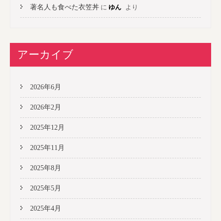
著名人も食べた衣笠丼
に
ゆん
より
アーカイブ
2026年6月
2026年2月
2025年12月
2025年11月
2025年8月
2025年5月
2025年4月