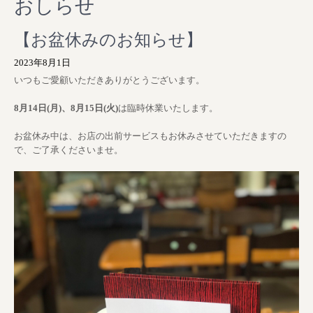
おしらせ
【お盆休みのお知らせ】
2023年8月1日
いつもご愛顧いただきありがとうございます。
8月14日(月)、8月15日(火)
は臨時休業いたします。
お盆休み中は、お店の出前サービスもお休みさせていただきますの
で、ご了承くださいませ。