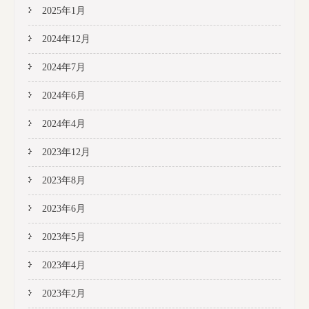
2025年1月
2024年12月
2024年7月
2024年6月
2024年4月
2023年12月
2023年8月
2023年6月
2023年5月
2023年4月
2023年2月