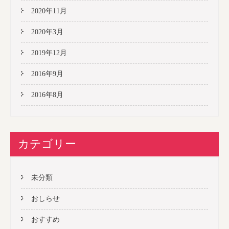
2020年11月
2020年3月
2019年12月
2016年9月
2016年8月
カテゴリー
未分類
おしらせ
おすすめ