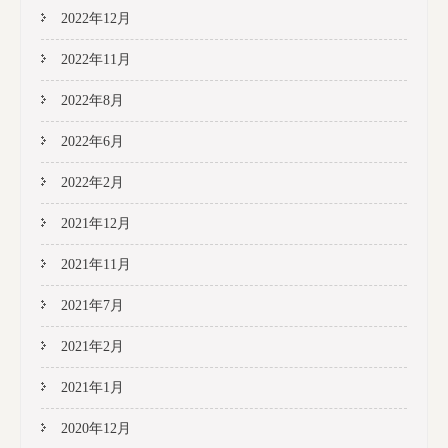
2022年12月
2022年11月
2022年8月
2022年6月
2022年2月
2021年12月
2021年11月
2021年7月
2021年2月
2021年1月
2020年12月