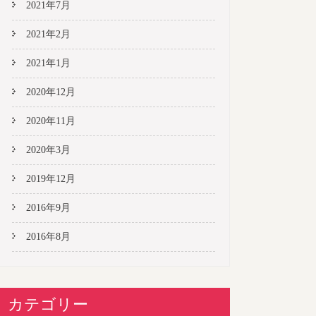
2021年7月
2021年2月
2021年1月
2020年12月
2020年11月
2020年3月
2019年12月
2016年9月
2016年8月
カテゴリー