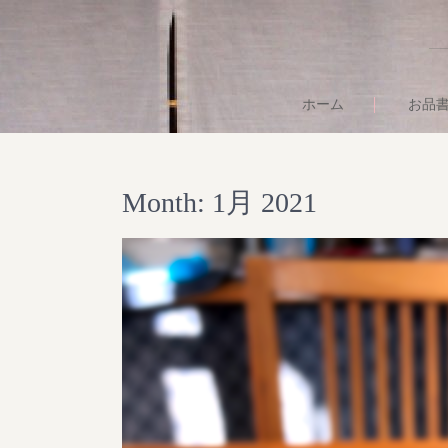
ホーム
お品
Month:
1月 2021