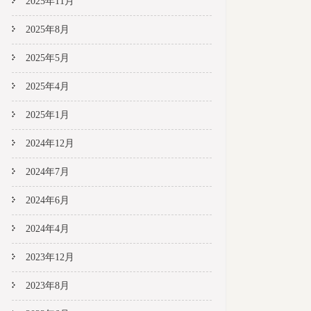
2025年11月
2025年8月
2025年5月
2025年4月
2025年1月
2024年12月
2024年7月
2024年6月
2024年4月
2023年12月
2023年8月