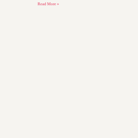
Read More »