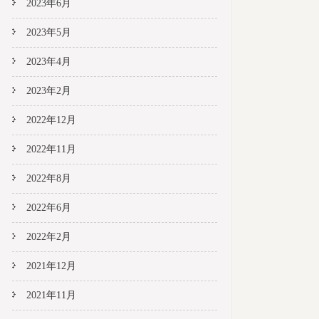
2023年6月
2023年5月
2023年4月
2023年2月
2022年12月
2022年11月
2022年8月
2022年6月
2022年2月
2021年12月
2021年11月