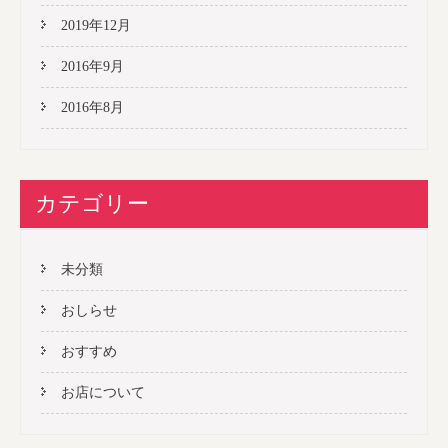
2019年12月
2016年9月
2016年8月
カテゴリー
未分類
おしらせ
おすすめ
お店について