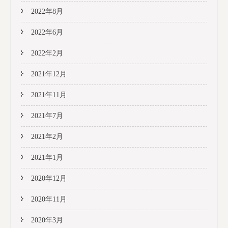
2022年8月
2022年6月
2022年2月
2021年12月
2021年11月
2021年7月
2021年2月
2021年1月
2020年12月
2020年11月
2020年3月