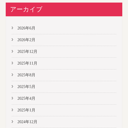
アーカイブ
2026年6月
2026年2月
2025年12月
2025年11月
2025年8月
2025年5月
2025年4月
2025年1月
2024年12月