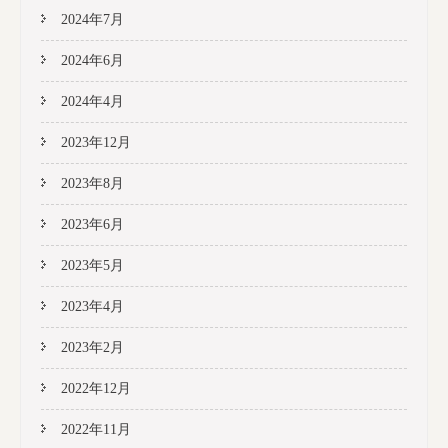
2024年7月
2024年6月
2024年4月
2023年12月
2023年8月
2023年6月
2023年5月
2023年4月
2023年2月
2022年12月
2022年11月