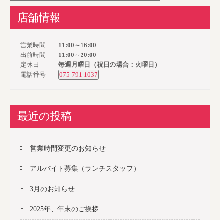
店舗情報
営業時間
11:00～16:00
出前時間
11:00～20:00
定休日
毎週月曜日（祝日の場合：火曜日）
電話番号
075-791-1037
最近の投稿
営業時間変更のお知らせ
アルバイト募集（ランチスタッフ）
3月のお知らせ
2025年、年末のご挨拶