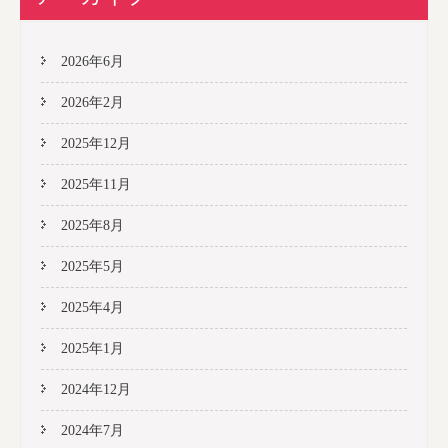
2026年6月
2026年2月
2025年12月
2025年11月
2025年8月
2025年5月
2025年4月
2025年1月
2024年12月
2024年7月