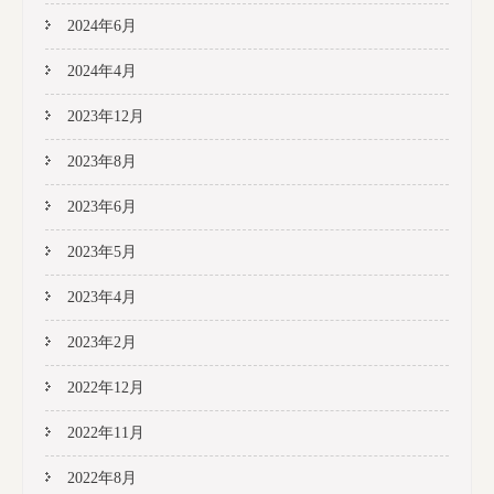
2024年6月
2024年4月
2023年12月
2023年8月
2023年6月
2023年5月
2023年4月
2023年2月
2022年12月
2022年11月
2022年8月