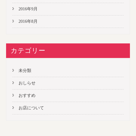
2016年9月
2016年8月
カテゴリー
未分類
おしらせ
おすすめ
お店について