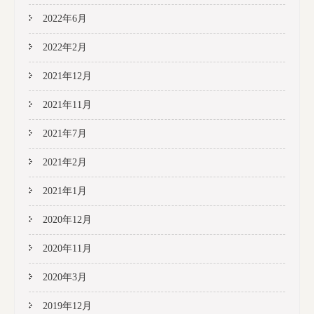
2022年6月
2022年2月
2021年12月
2021年11月
2021年7月
2021年2月
2021年1月
2020年12月
2020年11月
2020年3月
2019年12月