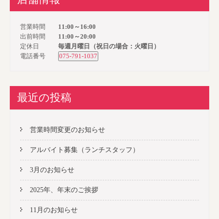
営業時間
11:00～16:00
出前時間
11:00～20:00
定休日
毎週月曜日（祝日の場合：火曜日）
電話番号
075-791-1037
最近の投稿
営業時間変更のお知らせ
アルバイト募集（ランチスタッフ）
3月のお知らせ
2025年、年末のご挨拶
11月のお知らせ