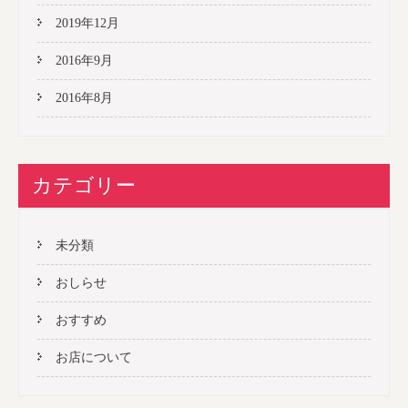
2019年12月
2016年9月
2016年8月
カテゴリー
未分類
おしらせ
おすすめ
お店について