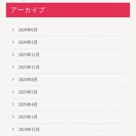
アーカイブ
2026年6月
2026年2月
2025年12月
2025年11月
2025年8月
2025年5月
2025年4月
2025年1月
2024年12月