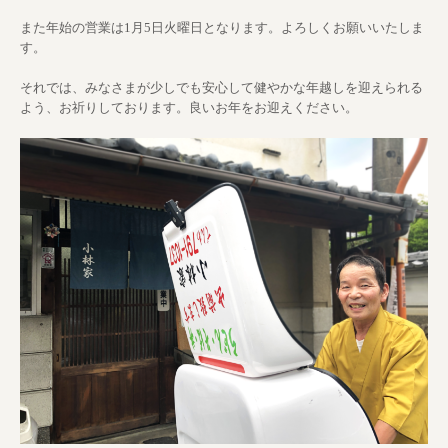
また年始の営業は1月5日火曜日となります。よろしくお願いいたしま
す。
それでは、みなさまが少しでも安心して健やかな年越しを迎えられる
よう、お祈りしております。良いお年をお迎えください。