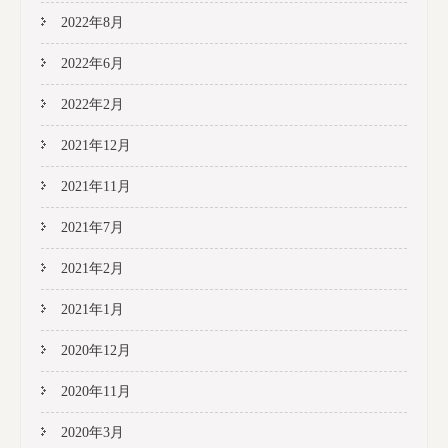
2022年8月
2022年6月
2022年2月
2021年12月
2021年11月
2021年7月
2021年2月
2021年1月
2020年12月
2020年11月
2020年3月