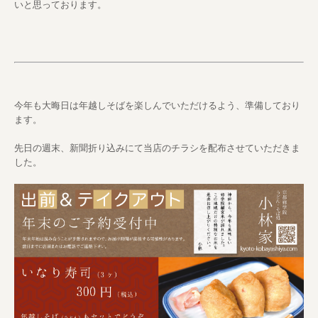
いと思っております。
今年も大晦日は年越しそばを楽しんでいただけるよう、準備しており
ます。
先日の週末、新聞折り込みにて当店のチラシを配布させていただきま
した。