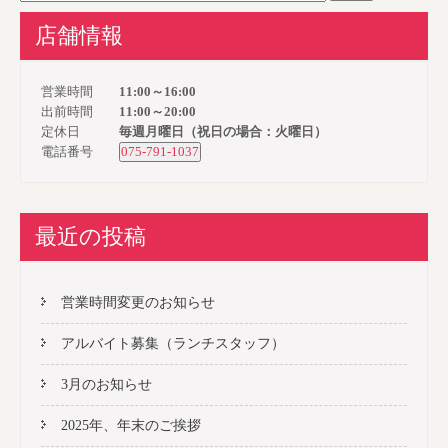
店舗情報
営業時間
11:00～16:00
出前時間
11:00～20:00
定休日
毎週月曜日（祝日の場合：火曜日）
電話番号
075-791-1037
最近の投稿
営業時間変更のお知らせ
アルバイト募集（ランチスタッフ）
3月のお知らせ
2025年、年末のご挨拶