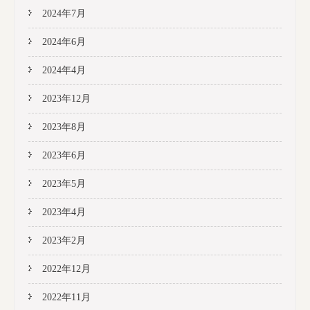
2024年7月
2024年6月
2024年4月
2023年12月
2023年8月
2023年6月
2023年5月
2023年4月
2023年2月
2022年12月
2022年11月