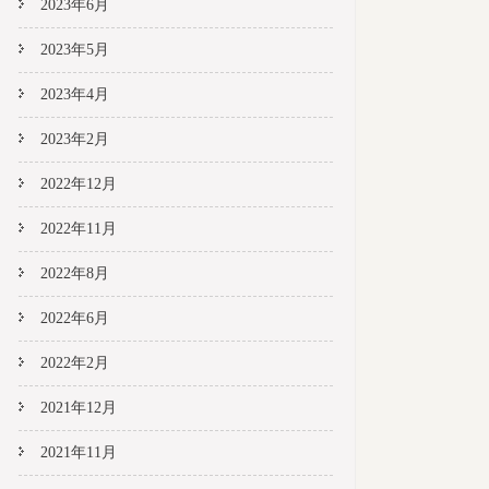
2023年6月
2023年5月
2023年4月
2023年2月
2022年12月
2022年11月
2022年8月
2022年6月
2022年2月
2021年12月
2021年11月