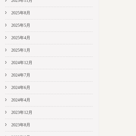
2025年11月
2025年8月
2025年5月
2025年4月
2025年1月
2024年12月
2024年7月
2024年6月
2024年4月
2023年12月
2023年8月