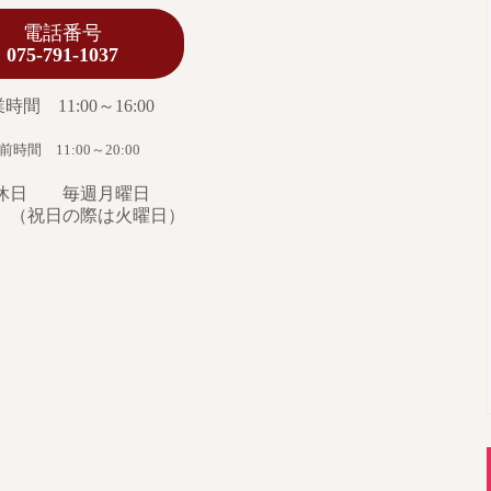
電話番号
5-791-1037
時間 11:00～16:00
前時間 11:00～20:00
休日 毎週月曜日
日の際は火曜日）