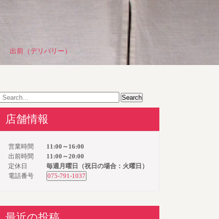
出前（デリバリー）
店舗情報
営業時間
11:00～16:00
出前時間
11:00～20:00
定休日
毎週月曜日（祝日の場合：火曜日）
電話番号
075-791-1037
最近の投稿