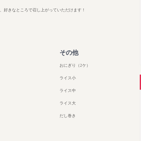
、好きなところで召し上がっていただけます！
その他
おにぎり（2ケ）
ライス小
ライス中
ライス大
だし巻き