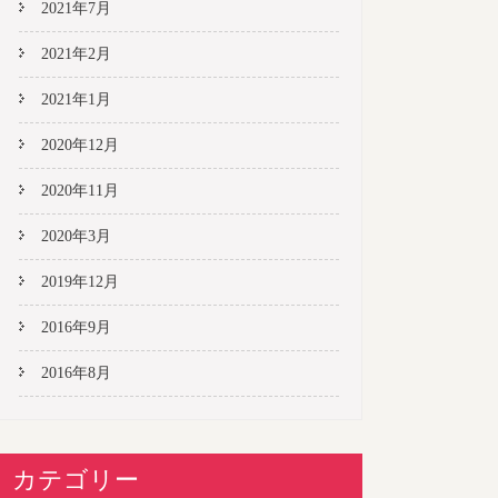
2021年7月
2021年2月
2021年1月
2020年12月
2020年11月
2020年3月
2019年12月
2016年9月
2016年8月
カテゴリー